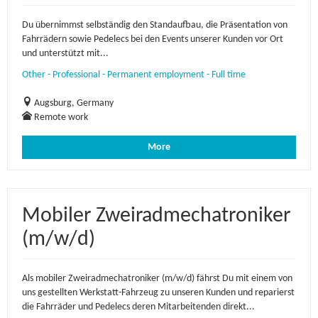
Du übernimmst selbständig den Standaufbau, die Präsentation von
Fahrrädern sowie Pedelecs bei den Events unserer Kunden vor Ort
und unterstützt mit...
Other - Professional - Permanent employment - Full time
Augsburg, Germany
Remote work
More
Mobiler Zweiradmechatroniker
(m/w/d)
Als mobiler Zweiradmechatroniker (m/w/d) fährst Du mit einem von
uns gestellten Werkstatt-Fahrzeug zu unseren Kunden und reparierst
die Fahrräder und Pedelecs deren Mitarbeitenden direkt...