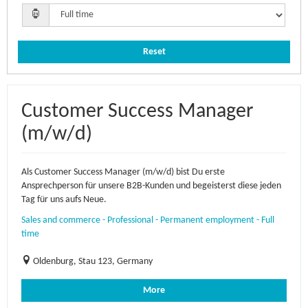
Reset
Customer Success Manager
(m/w/d)
Als Customer Success Manager (m/w/d) bist Du erste
Ansprechperson für unsere B2B-Kunden und begeisterst diese jeden
Tag für uns aufs Neue.
Sales and commerce - Professional - Permanent employment - Full
time
Oldenburg, Stau 123, Germany
More