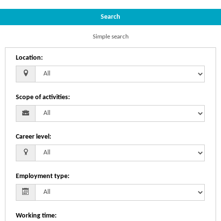
Search
Simple search
Location
:
Scope of activities
:
Career level
:
Employment type
:
Working time
: