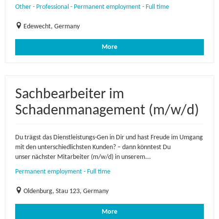
Other - Professional - Permanent employment - Full time
Edewecht, Germany
More
Sachbearbeiter im
Schadenmanagement (m/w/d)
Du trägst das Dienstleistungs-Gen in Dir und hast Freude im Umgang
mit den unterschiedlichsten Kunden? – dann könntest Du
unser nächster Mitarbeiter (m/w/d) in unserem...
Permanent employment - Full time
Oldenburg, Stau 123, Germany
More