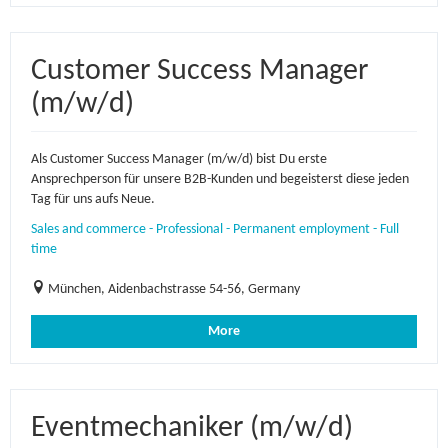
Customer Success Manager
(m/w/d)
Als Customer Success Manager (m/w/d) bist Du erste
Ansprechperson für unsere B2B-Kunden und begeisterst diese jeden
Tag für uns aufs Neue.
Sales and commerce - Professional - Permanent employment - Full
time
München, Aidenbachstrasse 54-56, Germany
More
Eventmechaniker (m/w/d)