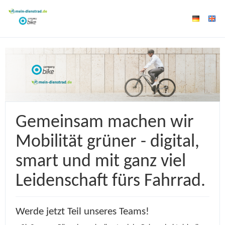
Gemeinsam machen wir
Mobilität grüner - digital,
smart und mit ganz viel
Leidenschaft fürs Fahrrad.
Werde jetzt Teil unseres Teams!