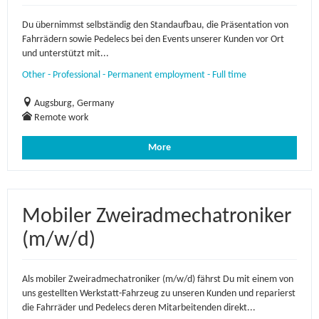
Du übernimmst selbständig den Standaufbau, die Präsentation von
Fahrrädern sowie Pedelecs bei den Events unserer Kunden vor Ort
und unterstützt mit...
Other - Professional - Permanent employment - Full time
Augsburg, Germany
Remote work
More
Mobiler Zweiradmechatroniker
(m/w/d)
Als mobiler Zweiradmechatroniker (m/w/d) fährst Du mit einem von
uns gestellten Werkstatt-Fahrzeug zu unseren Kunden und reparierst
die Fahrräder und Pedelecs deren Mitarbeitenden direkt...