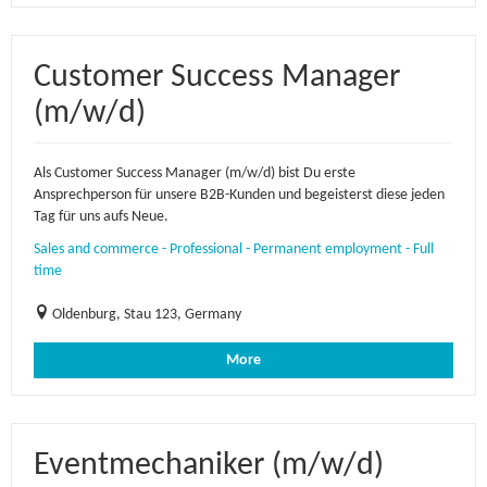
Customer Success Manager
(m/w/d)
Als Customer Success Manager (m/w/d) bist Du erste
Ansprechperson für unsere B2B-Kunden und begeisterst diese jeden
Tag für uns aufs Neue.
Sales and commerce - Professional - Permanent employment - Full
time
Oldenburg, Stau 123, Germany
More
Eventmechaniker (m/w/d)