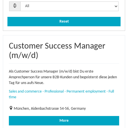
Reset
Customer Success Manager
(m/w/d)
Als Customer Success Manager (m/w/d) bist Du erste
Ansprechperson für unsere B2B-Kunden und begeisterst diese jeden
Tag für uns aufs Neue.
Sales and commerce - Professional - Permanent employment - Full
time
München, Aidenbachstrasse 54-56, Germany
More