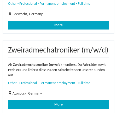
Other - Professional - Permanent employment - Full time
Edewecht, Germany
More
Zweiradmechatroniker (m/w/d)
Als
Zweiradmechatroniker (m/w/d)
montierst Du Fahrräder sowie
Pedelecs und lieferst diese zu den Mitarbeitenden unserer Kunden
aus.
Other - Professional - Permanent employment - Full time
Augsburg, Germany
More