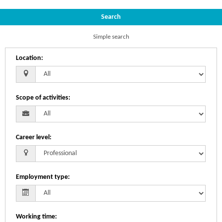
Search
Simple search
Location
:
Scope of activities
:
Career level
:
Employment type
:
Working time
: