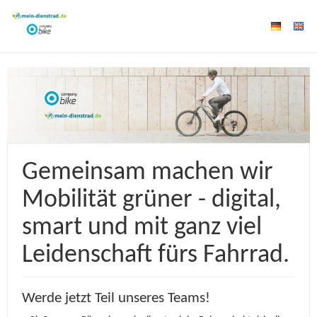
Gemeinsam machen wir
Mobilität grüner - digital,
smart und mit ganz viel
Leidenschaft fürs Fahrrad.
Werde jetzt Teil unseres Teams!