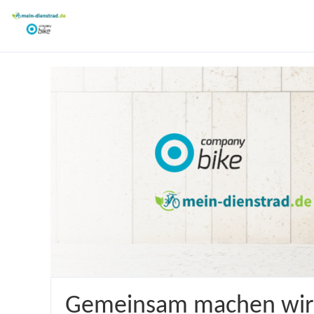
Gemeinsam machen wir Mo