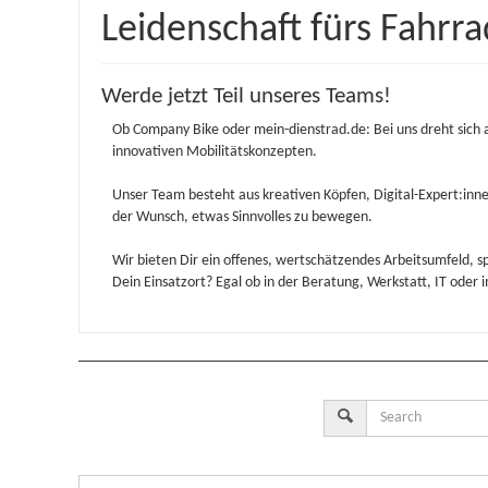
Leidenschaft fürs Fahrra
Werde jetzt Teil unseres Teams!
Ob Company Bike oder mein-dienstrad.de: Bei uns dreht sich 
innovativen Mobilitätskonzepten.
Unser Team besteht aus kreativen Köpfen, Digital-Expert:inne
der Wunsch, etwas Sinnvolles zu bewegen.
Wir bieten Dir ein offenes, wertschätzendes Arbeitsumfeld, s
Dein Einsatzort? Egal ob in der Beratung, Werkstatt, IT oder