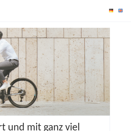
t und mit ganz viel