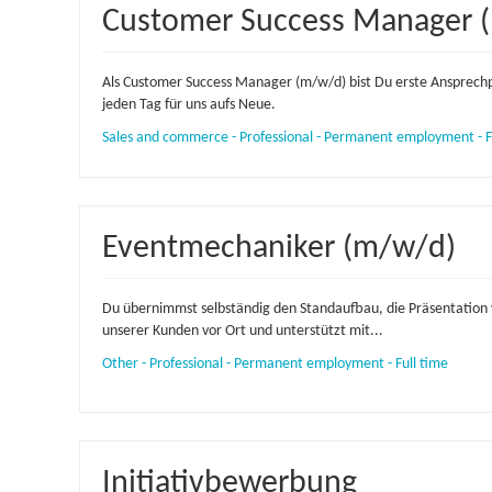
Customer Success Manager 
Als Customer Success Manager (m/w/d) bist Du erste Ansprechp
jeden Tag für uns aufs Neue.
Sales and commerce - Professional - Permanent employment - F
Eventmechaniker (m/w/d)
Du übernimmst selbständig den Standaufbau, die Präsentation 
unserer Kunden vor Ort und unterstützt mit...
Other - Professional - Permanent employment - Full time
Initiativbewerbung