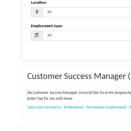
Location
:
Employment type
:
Customer Success Manager 
Als Customer Success Manager (m/w/d) bist Du erste Ansprechp
jeden Tag für uns aufs Neue.
Sales and commerce - Professional - Permanent employment - F